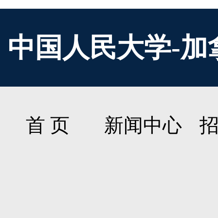
中国人民大学-加
首 页
新闻中心