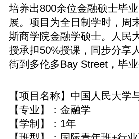
培养出800余位金融硕士毕
展。项目为全日制学时，周
斯商学院金融学硕士。人民大
授承担50%授课，同步分享
街到多伦多Bay Street
【项目名称】中国人民大学
【专业】：金融学
【学制】：1年
【班型】：国际青年班+行业