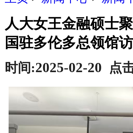
人大女王金融硕士聚
国驻多伦多总领馆访
2025-02-20
时间:
点击