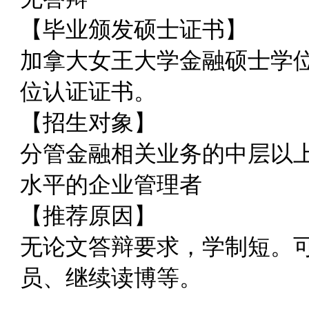
【毕业颁发硕士证书】
加拿大女王大学金融硕士学
位认证证书。
【招生对象】
分管金融相关业务的中层以
水平的企业管理者
【推荐原因】
无论文答辩要求，学制短。
员、继续读博等。