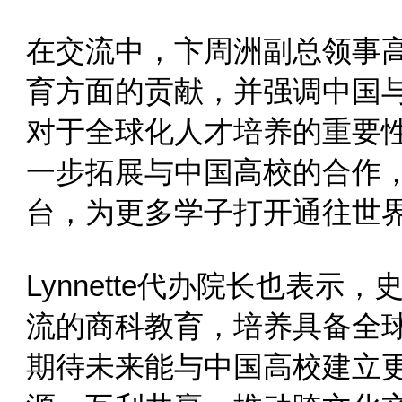
在交流中，卞周洲副总领事
育方面的贡献，并强调中国
对于全球化人才培养的重要
一步拓展与中国高校的合作
台，为更多学子打开通往世
Lynnette代办院长也表
流的商科教育，培养具备全
期待未来能与中国高校建立