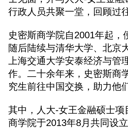
行政人员共聚一堂，回顾过
史密斯商学院自2001年起
随后陆续与清华大学、北京
上海交通大学安泰经济与管
作。二十余年来，史密斯商学
究生前往中国交换，助力他
其中，人大-女王金融硕士
商学院于2013年8月共同