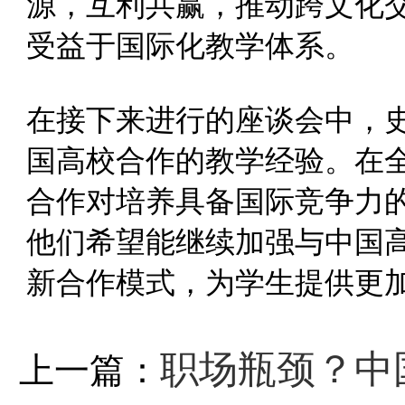
源，互利共赢，推动跨文化
受益于国际化教学体系。
在接下来进行的座谈会中，
国高校合作的教学经验。在
合作对培养具备国际竞争力
他们希望能继续加强与中国
新合作模式，为学生提供更
职场瓶颈？中
上一篇：