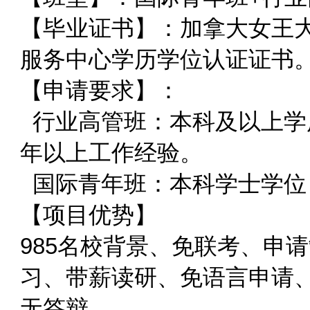
【毕业证书】：
加拿大女王
服务中心学历学位认证证书
【申请要求】：
行业高管班：本科及以上学
年以上工作经验。
国际青年班：本科学士学位
【项目优势】
985名校背景、免联考、申
习、带薪读研、免语言申请
无答辩