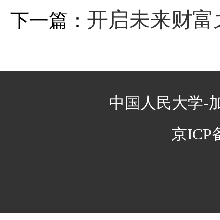
学合办的金融助你1年
开启未来财富
下一篇：
梦！
中国人民大学与加拿
中国人民大学-
京ICP备