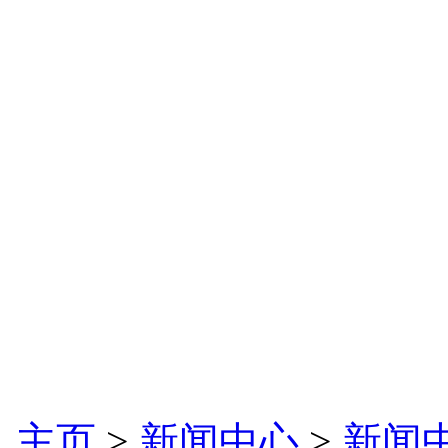
主页
>
新闻中心
>
新闻