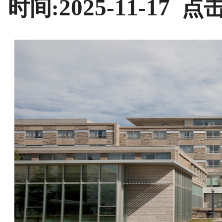
2025-11-17
时间:
点击