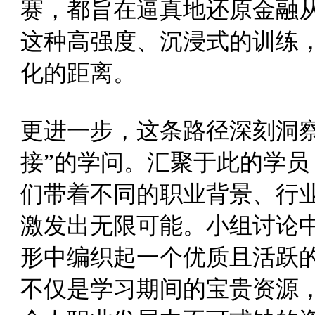
赛，都旨在逼真地还原金融
这种高强度、沉浸式的训练
化的距离。
更进一步，这条路径深刻洞察
接”的学问。汇聚于此的学
们带着不同的职业背景、行
激发出无限可能。小组讨论
形中编织起一个优质且活跃
不仅是学习期间的宝贵资源