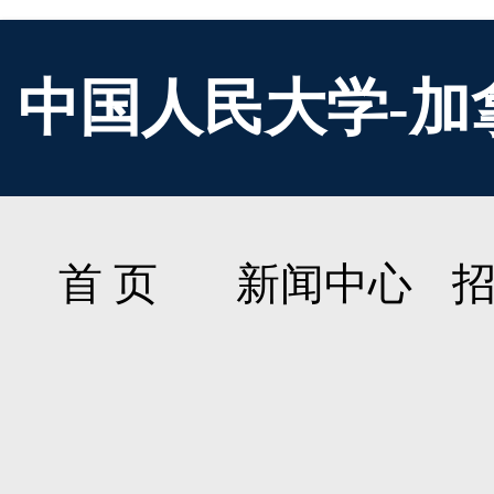
中国人民大学-加
首 页
新闻中心