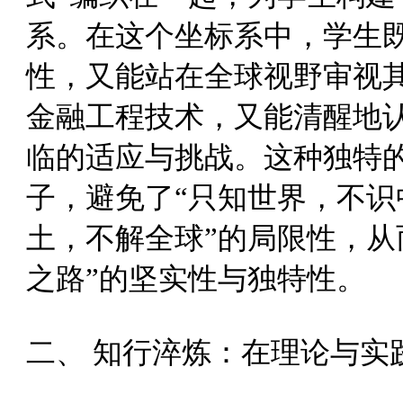
系。在这个坐标系中，学生
性，又能站在全球视野审视
金融工程技术，又能清醒地
临的适应与挑战。这种独特
子，避免了“只知世界，不识
土，不解全球”的局限性，从
之路”的坚实性与独特性。
二、 知行淬炼：在理论与实