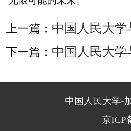
无限可能的未来。
中国人民大学
上一篇：
毕业生：温故知新，
中国人民大学
下一篇：
士，稀缺的1年制双证
中国人民大学-
京ICP备