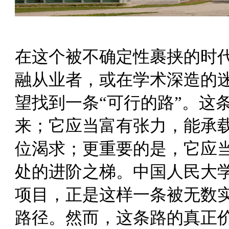
在这个被不确定性裹挟的时
融从业者，或在学术深造的
望找到一条“可行的路”。这
来；它应当富有张力，能承
位渴求；更重要的是，它应
处的进阶之梯。
中国人民大
项目，正是这样一条被无数
路径。然而，这条路的真正