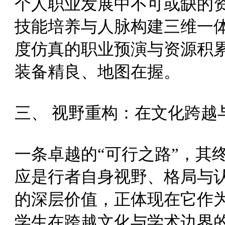
个人职业发展中不可或缺的资本
技能培养与人脉构建三维一
度仿真的职业预演与资源积
装备精良、地图在握。
三、 视野重构：在文化跨越
一条卓越的“可行之路”，其
应是行者自身视野、格局与
的深层价值，正体现在它作为
学生在跨越文化与学术边界