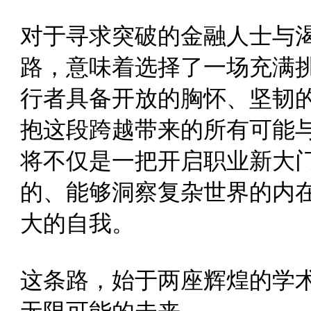
对于寻求突破的金融人士与
路，意味着选择了一场充满
行者具备开放的胸怀、坚韧
抱这段跨越带来的所有可能
将不仅是一把开启职业新大
的、能够洞察复杂世界的内
大的自我。
这条路，始于两座辉煌的学