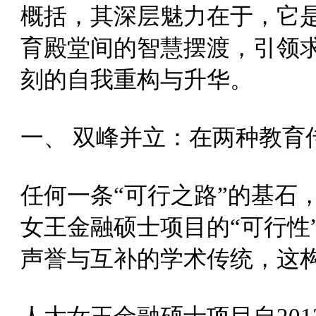
概括，其深层魅力在于，它
育殿堂间的智慧摆渡，引领
刻的自我重构与升华。
一、 双峰并立：在两种教育
任何一条“可行之路”的基石
女王金融硕士
项目的“可行性
声誉与互补的学术传统，这