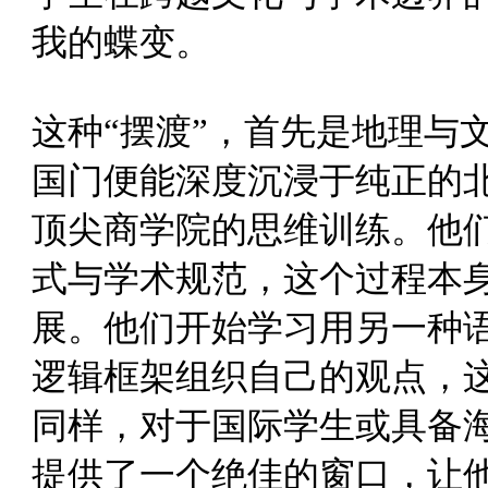
我的蝶变。
这种“摆渡”，首先是地理与
国门便能深度沉浸于纯正的
顶尖商学院的思维训练。他
式与学术规范，这个过程本
展。他们开始学习用另一种
逻辑框架组织自己的观点，
同样，对于国际学生或具备
提供了一个绝佳的窗口，让