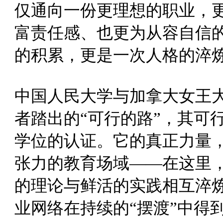
仅通向一份更理想的职业，
富责任感、也更为从容自信
的积累，更是一次人格的淬
中国人民大学与加拿大女王
者踏出的“可行的路”，其可
学位的认证。它的真正力量
张力的教育场域——在这里
的理论与鲜活的实践相互淬
业网络在持续的“摆渡”中得