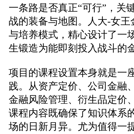
一条路是否真正“可行”，关
战的装备与地图。
人大-女王
与培养模式，精心设计了一
生锻造为能即刻投入战斗的
项目的课程设置本身就是一
践。从资产定价、公司金融
金融风险管理、衍生品定价
课程内容既确保了知识体系
场的日新月异。尤为值得一