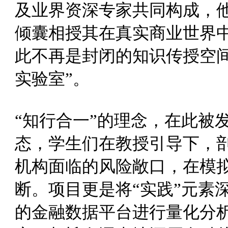
及业界资深专家共同构成，
倾囊相授其在真实商业世界
此不再是封闭的知识传授空
实验室”。
“知行合一”的理念，在此被
态，学生们在教授引导下，
机构面临的风险敞口，在模
断。项目更是将“实践”元素
的金融数据平台进行量化分