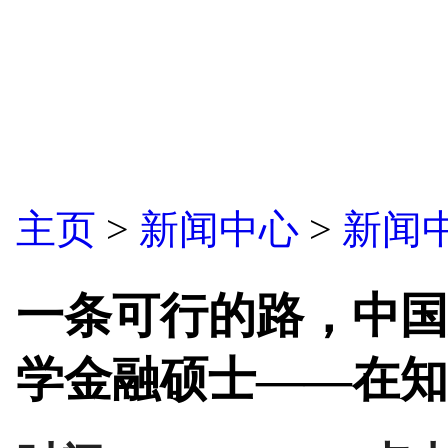
主页
>
新闻中心
>
新闻
一条可行的路，中国
学金融硕士——在知