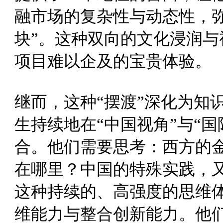
融市场的复杂性与动态性，
块”。这种双向的文化浸润
项目难以企及的宝贵体验。
继而，这种“摆渡”深化为知
生持续地在“中国视角”与“
合。他们需要思考：西方的
在哪里？中国的特殊实践，
这种持续的、高强度的思维
维能力与整合创新能力。他