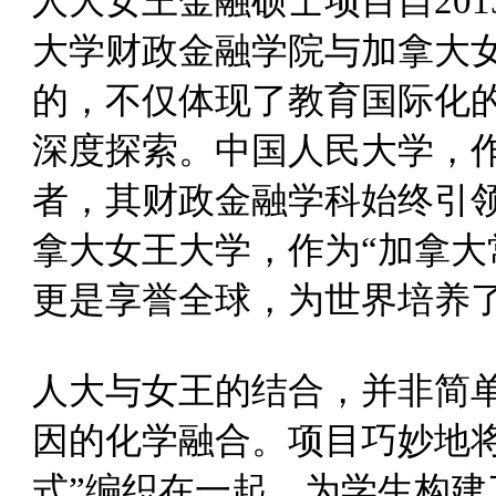
人大女王金融硕士
项目自20
大学财政金融学院与加拿大
的，不仅体现了教育国际化
深度探索。中国人民大学，
者，其财政金融学科始终引
拿大女王大学，作为“加拿大
更是享誉全球，为世界培养
人大与女王
的结合，并非简
因的化学融合。项目巧妙地将
式”编织在一起，为学生构