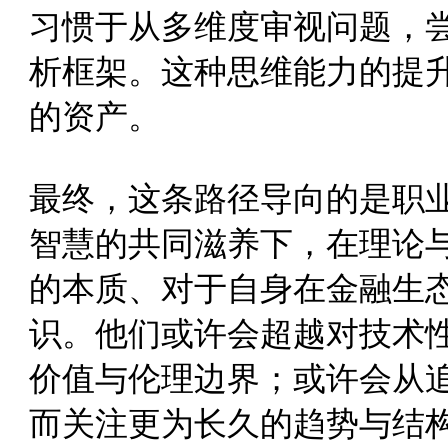
习惯于从多维度审视问题，
析框架。这种思维能力的提
的资产。
最终，这条路径导向的是职
智慧的共同滋养下，在理论
的本质、对于自身在金融生
识。他们或许会超越对技术
价值与伦理边界；或许会从
而关注更为长久的趋势与结构